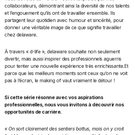
collaborateurs, démontrant ainsi la diversité de nos talents
et l’engouement qu’ils ont de travailler ensemble. Ils
partagent leur quotidien avec humour et sincérité, pour
donner une véritable image de ce que signifie travailler
chez delaware.
À travers « d-life », delaware souhaite non seulement
divertir, mais aussi inspirer des professionnels aguerris
pour tenter une nouvelle expérience très enrichissante.Et
parce que les meilleurs moments sont ceux qu’on ne voit
pas à l’écran, le making of vaut vraiment le détour !
Si cette série résonne avec vos aspirations
professionnelles, nous vous invitons à découvrir nos
opportunités de carrière.
« On sort clairement des sentiers battus, mais on y croit