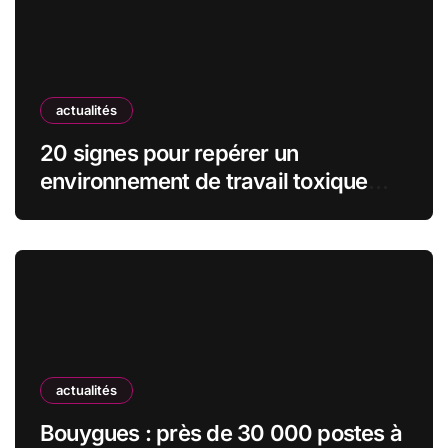
actualités
20 signes pour repérer un
environnement de travail toxique
avant de signer le contrat
actualités
Bouygues : près de 30 000 postes à