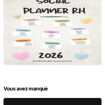
Vous avez manqué