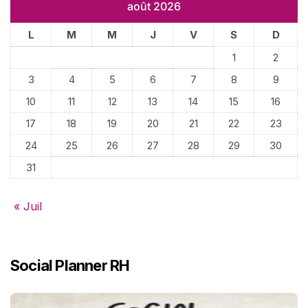
août 2026
L
M
M
J
V
S
D
1
2
3
4
5
6
7
8
9
10
11
12
13
14
15
16
17
18
19
20
21
22
23
24
25
26
27
28
29
30
31
« Juil
Social Planner RH