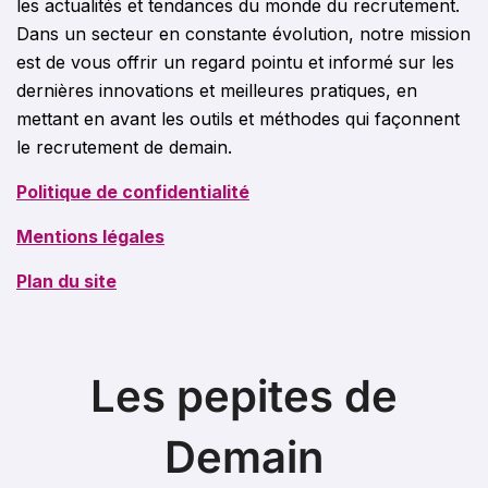
les actualités et tendances du monde du recrutement.
Dans un secteur en constante évolution, notre mission
est de vous offrir un regard pointu et informé sur les
dernières innovations et meilleures pratiques, en
mettant en avant les outils et méthodes qui façonnent
le recrutement de demain.
Politique de confidentialité
Mentions légales
Plan du site
Les pepites de
Demain