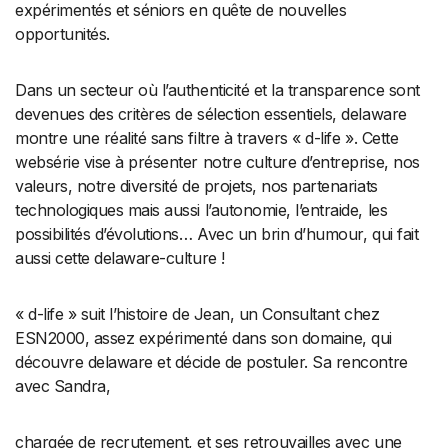
expérimentés et séniors en quête de nouvelles
opportunités.
Dans un secteur où l’authenticité et la transparence sont
devenues des critères de sélection essentiels, delaware
montre une réalité sans filtre à travers « d-life ». Cette
websérie vise à présenter notre culture d’entreprise, nos
valeurs, notre diversité de projets, nos partenariats
technologiques mais aussi l’autonomie, l’entraide, les
possibilités d’évolutions… Avec un brin d’humour, qui fait
aussi cette delaware-culture !
« d-life » suit l’histoire de Jean, un Consultant chez
ESN2000, assez expérimenté dans son domaine, qui
découvre delaware et décide de postuler. Sa rencontre
avec Sandra,
chargée de recrutement, et ses retrouvailles avec une