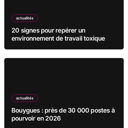
actualités
20 signes pour repérer un
environnement de travail toxique
avant de signer le contrat
actualités
Bouygues : près de 30 000 postes à
pourvoir en 2026