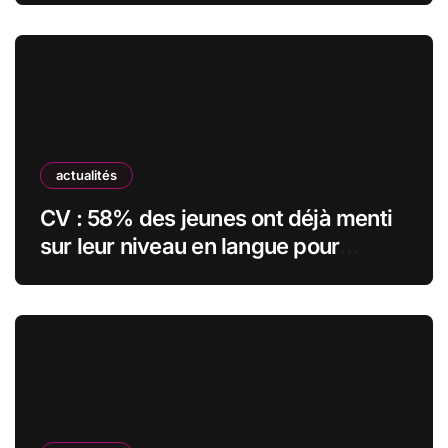
actualités
CV : 58% des jeunes ont déjà menti
sur leur niveau en langue pour
obtenir un emploi