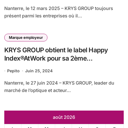
Nanterre, le 12 mars 2025 – KRYS GROUP toujours
présent parmi les entreprises où il...
Marque employeur
KRYS GROUP obtient le label Happy
Index®AtWork pour sa 2ème
participation !
Pepito
Juin 25, 2024
Nanterre, le 27 juin 2024 – KRYS GROUP, leader du
marché de l’optique et acteur...
août 2026