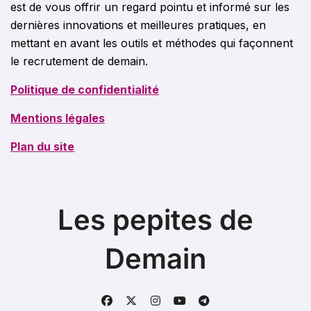
est de vous offrir un regard pointu et informé sur les
dernières innovations et meilleures pratiques, en
mettant en avant les outils et méthodes qui façonnent
le recrutement de demain.
Politique de confidentialité
Mentions légales
Plan du site
Les pepites de
Demain