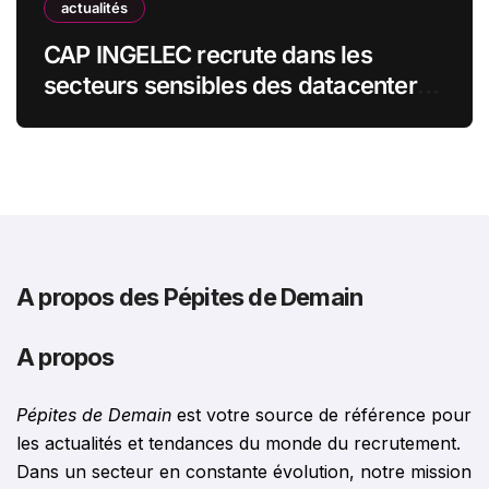
actualités
CAP INGELEC recrute dans les
secteurs sensibles des datacenters,
de l’énergie et de l’industrie
A propos des Pépites de Demain
A propos
Pépites de Demain
est votre source de référence pour
les actualités et tendances du monde du recrutement.
Dans un secteur en constante évolution, notre mission