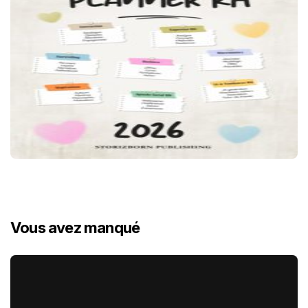
Vous avez manqué