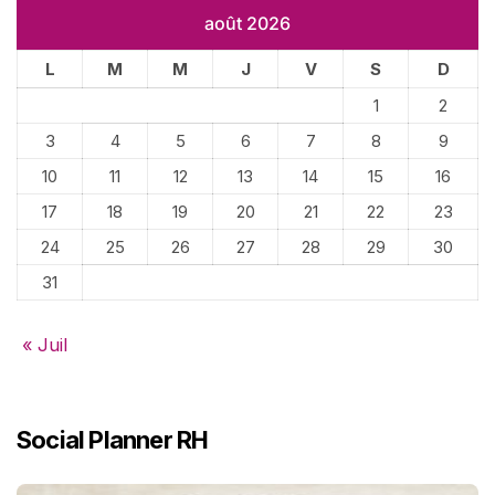
août 2026
L
M
M
J
V
S
D
1
2
3
4
5
6
7
8
9
10
11
12
13
14
15
16
17
18
19
20
21
22
23
24
25
26
27
28
29
30
31
« Juil
Social Planner RH