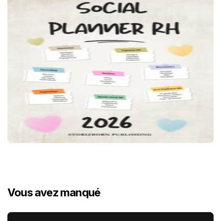
Vous avez manqué