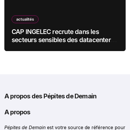
actualités
CAP INGELEC recrute dans les
secteurs sensibles des datacenters,
de l’énergie et de l’industrie
A propos des Pépites de Demain
A propos
Pépites de Demain
est votre source de référence pour