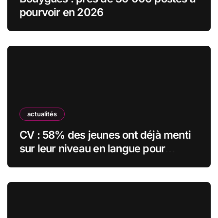
pourvoir en 2026
actualités
CV : 58% des jeunes ont déjà menti
sur leur niveau en langue pour
obtenir un emploi