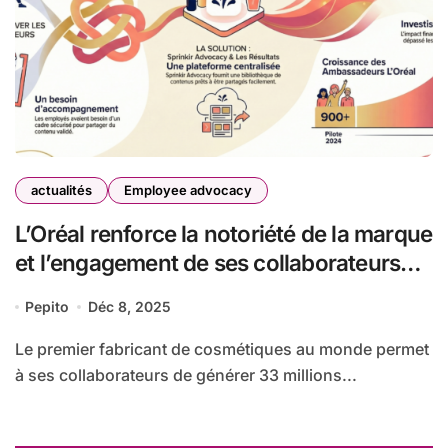
actualités
Employee advocacy
L’Oréal renforce la notoriété de la marque
et l’engagement de ses collaborateurs
sur les réseaux sociaux grâce à Sprinklr
Pepito
Déc 8, 2025
Advocacy
Le premier fabricant de cosmétiques au monde permet
à ses collaborateurs de générer 33 millions...