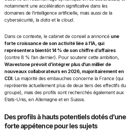
notamment une accélération significative dans les
domaines de l’intelligence artificielle, mais aussi de la
cybersécurité, la
data
et le
cloud
.
Dans ce contexte, le cabinet de conseil a annoncé
une
forte croissance de son activité liée à l’IA, qui
représentera bientôt 14 % de son chiffre d’affaires
(contre 8 % l’an dernier). Pour soutenir cette ambition,
Wavestone prévoit d’intégrer plus d’un millier de
nouveaux collaborateurs en 2026, majoritairement en
CDI
. La majorité des embauches concerne la France (qui
représente actuellement plus de deux tiers des effectifs du
groupe), mais des profils sont recherchés également aux
Etats-Unis, en Allemagne et en Suisse.
Des profils à hauts potentiels dotés d’une
forte appétence pour les sujets