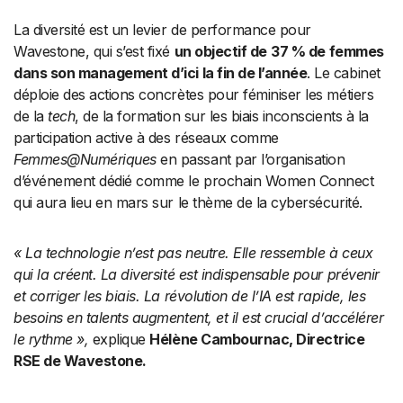
La diversité est un levier de performance pour
Wavestone, qui s’est fixé
un objectif de
37 % de femmes
dans son management d’ici la fin de l’année
. Le cabinet
déploie des actions concrètes pour féminiser les métiers
de la
tech
, de la formation sur les biais inconscients à la
participation active à des réseaux comme
Femmes@Numériques
en passant par l’organisation
d’événement dédié comme le prochain Women Connect
qui aura lieu en mars sur le thème de la cybersécurité.
« La technologie n’est pas neutre. Elle ressemble à ceux
qui la créent. La diversité est indispensable pour prévenir
et corriger les biais. La révolution de l’IA est rapide, les
besoins en talents augmentent, et il est crucial d’accélérer
le rythme »,
explique
Hélène Cambournac, Directrice
RSE de Wavestone.