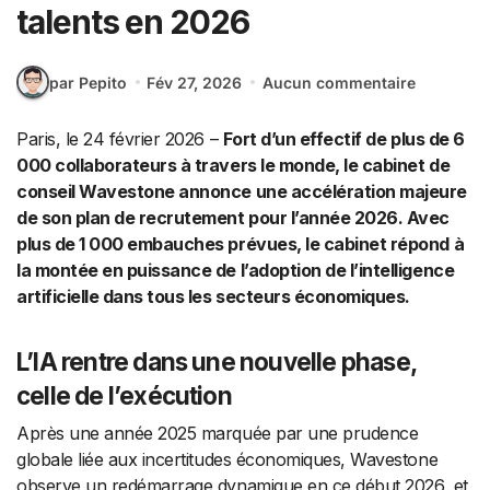
talents en 2026
par Pepito
Fév 27, 2026
Aucun commentaire
Paris, le 24 février 2026 –
Fort d’un effectif de plus de 6
000 collaborateurs à travers le monde, le cabinet de
conseil Wavestone annonce une accélération majeure
de son plan de recrutement pour l’année 2026. Avec
plus de 1 000 embauches prévues, le cabinet répond à
la montée en puissance de l’adoption de l’intelligence
artificielle dans tous les secteurs économiques.
L’IA rentre dans une nouvelle phase,
celle de l’exécution
Après une année 2025 marquée par une prudence
globale liée aux incertitudes économiques, Wavestone
observe un redémarrage dynamique en ce début 2026, et