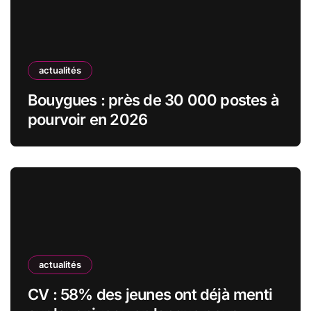
actualités
Bouygues : près de 30 000 postes à
pourvoir en 2026
actualités
CV : 58% des jeunes ont déjà menti