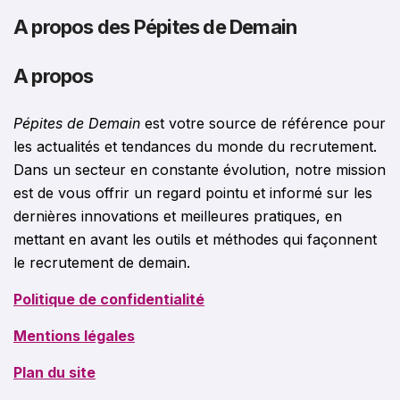
A propos des Pépites de Demain
A propos
Pépites de Demain
est votre source de référence pour
les actualités et tendances du monde du recrutement.
Dans un secteur en constante évolution, notre mission
est de vous offrir un regard pointu et informé sur les
dernières innovations et meilleures pratiques, en
mettant en avant les outils et méthodes qui façonnent
le recrutement de demain.
Politique de confidentialité
Mentions légales
Plan du site