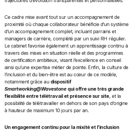
trajectoires d’évolution transparentes et personnalisées.
Ce cadre mise avant tout sur un accompagnement de
proximité où chaque collaborateur bénéficie d’un système
d’un accompagnement complet, incluant parrains et
managers de carrière, complété par un suivi RH régulier.
Le cabinet favorise également un apprentissage continu à
travers des mises en situation réelle et des programmes
de certification ambitieux, visant l’excellence en conseil
ainsi qu’une expertise métier de pointe. Enfin, la culture de
l’inclusion et du bien-être est au cœur de ce modèle,
notamment grâce au
dispositif
Smartworking@Wavestone
qui offre une très grande
flexibilité entre télétravail et présence sur site
, et la
possibilité de télétravailler en dehors de son pays d’origine
à hauteur de maximum 10 jours par an.
Un engagement continu pour la mixité et l’inclusion