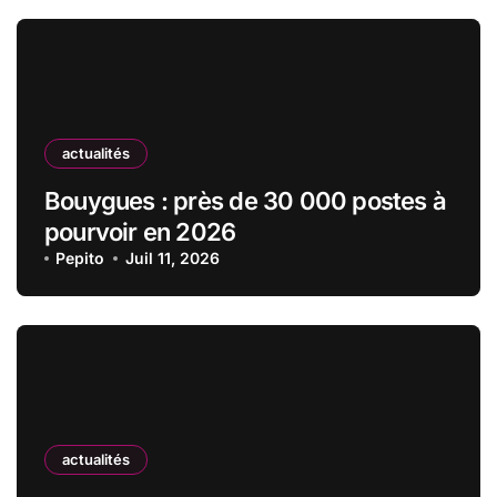
actualités
Bouygues : près de 30 000 postes à
pourvoir en 2026
Pepito
Juil 11, 2026
actualités