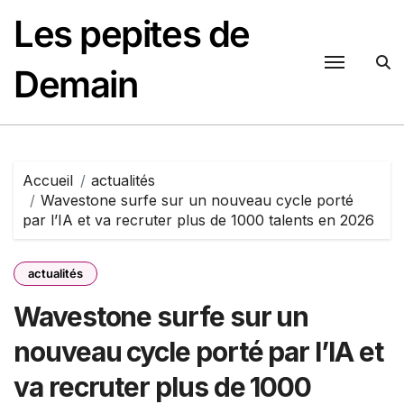
Passer
Les pepites de
au
contenu
Demain
Accueil
actualités
Wavestone surfe sur un nouveau cycle porté
par l’IA et va recruter plus de 1000 talents en 2026
actualités
Wavestone surfe sur un
nouveau cycle porté par l’IA et
va recruter plus de 1000