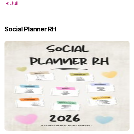
« Juil
Social Planner RH