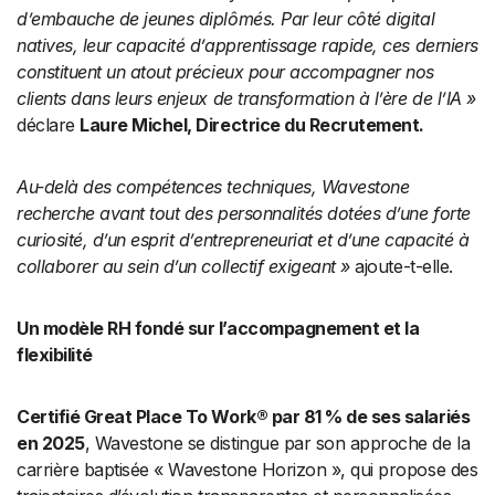
d’embauche de jeunes diplômés. Par leur côté digital
natives, leur capacité d’apprentissage rapide, ces derniers
constituent un atout précieux pour accompagner nos
clients dans leurs enjeux de transformation à l’ère de l’IA »
déclare
Laure Michel, Directrice du Recrutement.
Au-delà des compétences techniques, Wavestone
recherche avant tout des personnalités dotées d’une forte
curiosité, d’un esprit d’entrepreneuriat et d’une capacité à
collaborer au sein d’un collectif exigeant »
ajoute-t-elle.
Un modèle RH fondé sur l’accompagnement et la
flexibilité
Certifié Great Place To Work® par 81 % de ses salariés
en 2025
, Wavestone se distingue par son approche de la
carrière baptisée « Wavestone Horizon », qui propose des