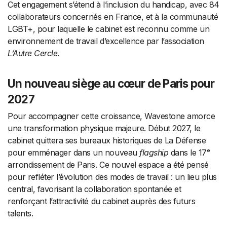
Cet engagement s’étend à l’inclusion du handicap, avec 84
collaborateurs concernés en France, et à la communauté
LGBT+, pour laquelle le cabinet est reconnu comme un
environnement de travail d’excellence par l’association
L’Autre Cercle
.
Un nouveau siège au cœur de Paris pour
2027
Pour accompagner cette croissance, Wavestone amorce
une transformation physique majeure. Début 2027, le
cabinet quittera ses bureaux historiques de La Défense
pour emménager dans un nouveau
flagship
dans le 17ᵉ
arrondissement de Paris. Ce nouvel espace a été pensé
pour refléter l’évolution des modes de travail : un lieu plus
central, favorisant la collaboration spontanée et
renforçant l’attractivité du cabinet auprès des futurs
talents.