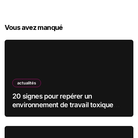
Vous avez manqué
actualités
20 signes pour repérer un
environnement de travail toxique
avant de signer le contrat