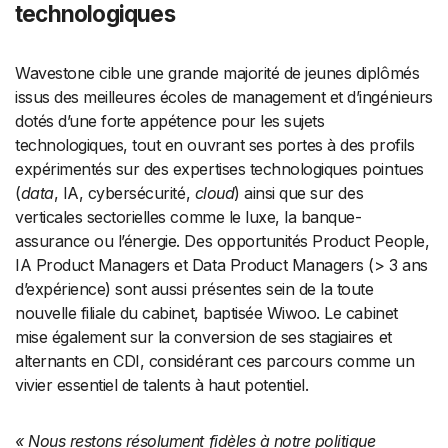
technologiques
Wavestone cible une grande majorité de jeunes diplômés
issus des meilleures écoles de management et d’ingénieurs
dotés d’une forte appétence pour les sujets
technologiques, tout en ouvrant ses portes à des profils
expérimentés sur des expertises technologiques pointues
(
data
, IA, cybersécurité,
cloud
) ainsi que sur des
verticales sectorielles comme le luxe, la banque-
assurance ou l’énergie. Des opportunités Product People,
IA Product Managers et Data Product Managers (> 3 ans
d’expérience) sont aussi présentes sein de la toute
nouvelle filiale du cabinet, baptisée Wiwoo. Le cabinet
mise également sur la conversion de ses stagiaires et
alternants en CDI, considérant ces parcours comme un
vivier essentiel de talents à haut potentiel.
« Nous restons résolument fidèles à notre politique