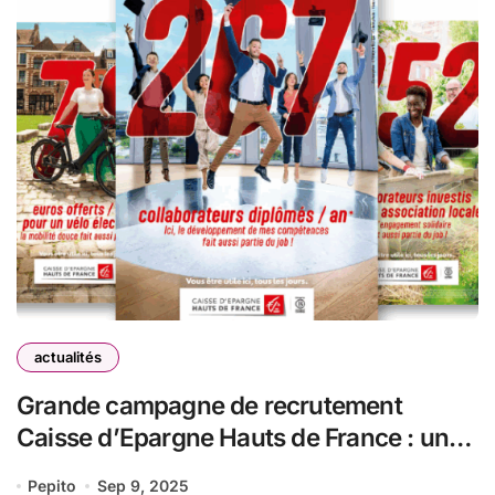
actualités
Grande campagne de recrutement
Caisse d’Epargne Hauts de France : une
stratégie HR innovante et 250 postes à la
Pepito
Sep 9, 2025