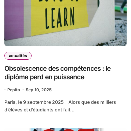
actualités
Obsolescence des compétences : le
diplôme perd en puissance
Pepito
Sep 10, 2025
Paris, le 9 septembre 2025 – Alors que des milliers
d’élèves et d’étudiants ont fait...