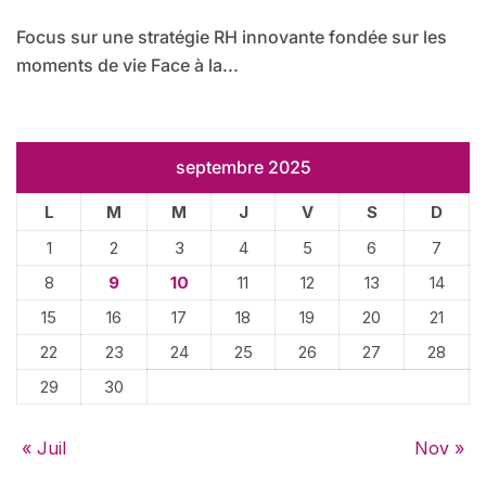
clé
Focus sur une stratégie RH innovante fondée sur les
moments de vie Face à la...
septembre 2025
L
M
M
J
V
S
D
1
2
3
4
5
6
7
8
9
10
11
12
13
14
15
16
17
18
19
20
21
22
23
24
25
26
27
28
29
30
« Juil
Nov »