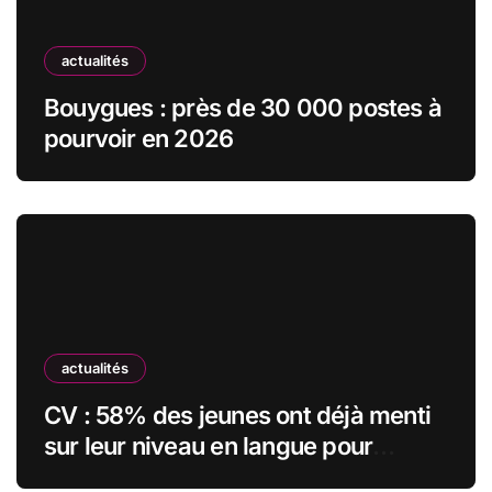
actualités
Bouygues : près de 30 000 postes à
pourvoir en 2026
actualités
CV : 58% des jeunes ont déjà menti
sur leur niveau en langue pour
obtenir un emploi