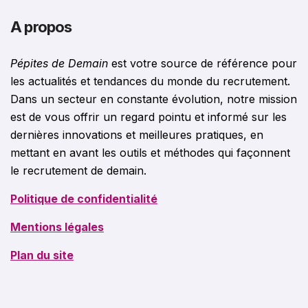
A propos
Pépites de Demain
est votre source de référence pour
les actualités et tendances du monde du recrutement.
Dans un secteur en constante évolution, notre mission
est de vous offrir un regard pointu et informé sur les
dernières innovations et meilleures pratiques, en
mettant en avant les outils et méthodes qui façonnent
le recrutement de demain.
Politique de confidentialité
Mentions légales
Plan du site