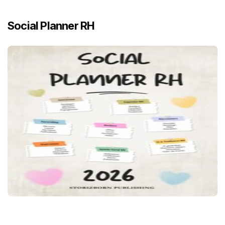
Social Planner RH