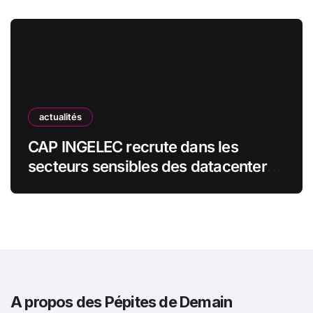
actualités
CAP INGELEC recrute dans les
secteurs sensibles des datacenters,
de l’énergie et de l’industrie
A propos des Pépites de Demain