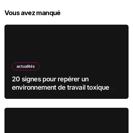
Vous avez manqué
actualités
20 signes pour repérer un
environnement de travail toxique
avant de signer le contrat