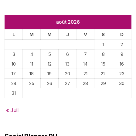
août 2026
L
M
M
J
V
S
D
1
2
3
4
5
6
7
8
9
10
11
12
13
14
15
16
17
18
19
20
21
22
23
24
25
26
27
28
29
30
31
« Juil