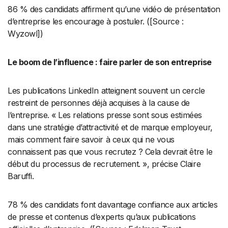
86 % des candidats affirment qu’une vidéo de présentation
d’entreprise les encourage à postuler. ([Source :
Wyzowl])
Le boom de l’influence : faire parler de son entreprise
Les publications LinkedIn atteignent souvent un cercle
restreint de personnes déjà acquises à la cause de
l’entreprise. « Les relations presse sont sous estimées
dans une stratégie d’attractivité et de marque employeur,
mais comment faire savoir à ceux qui ne vous
connaissent pas que vous recrutez ? Cela devrait être le
début du processus de recrutement. », précise Claire
Baruffi.
78 % des candidats font davantage confiance aux articles
de presse et contenus d’experts qu’aux publications