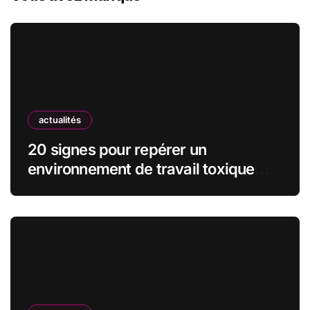
actualités
20 signes pour repérer un
environnement de travail toxique
avant de signer le contrat