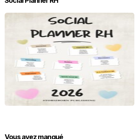
Social Planner RH
Vous avez manqué