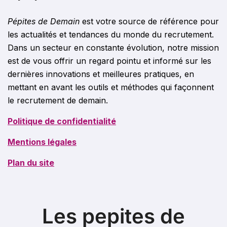
Pépites de Demain
est votre source de référence pour
les actualités et tendances du monde du recrutement.
Dans un secteur en constante évolution, notre mission
est de vous offrir un regard pointu et informé sur les
dernières innovations et meilleures pratiques, en
mettant en avant les outils et méthodes qui façonnent
le recrutement de demain.
Politique de confidentialité
Mentions légales
Plan du site
Les pepites de