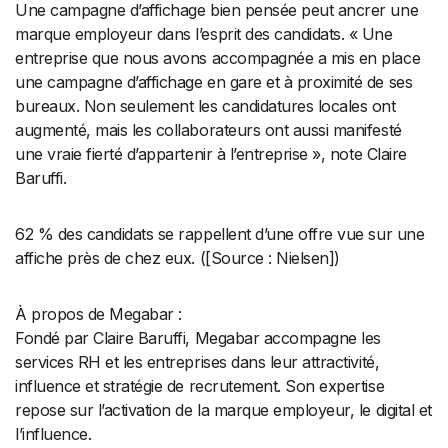
Une campagne d’affichage bien pensée peut ancrer une
marque employeur dans l’esprit des candidats. « Une
entreprise que nous avons accompagnée a mis en place
une campagne d’affichage en gare et à proximité de ses
bureaux. Non seulement les candidatures locales ont
augmenté, mais les collaborateurs ont aussi manifesté
une vraie fierté d’appartenir à l’entreprise », note Claire
Baruffi.
62 % des candidats se rappellent d’une offre vue sur une
affiche près de chez eux. ([Source : Nielsen])
À propos de Megabar :
Fondé par Claire Baruffi, Megabar accompagne les
services RH et les entreprises dans leur attractivité,
influence et stratégie de recrutement. Son expertise
repose sur l’activation de la marque employeur, le digital et
l’influence.