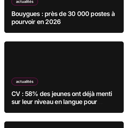
actualités
Bouygues : près de 30 000 postes à
pourvoir en 2026
actualités
CV : 58% des jeunes ont déjà menti
sur leur niveau en langue pour
obtenir un emploi