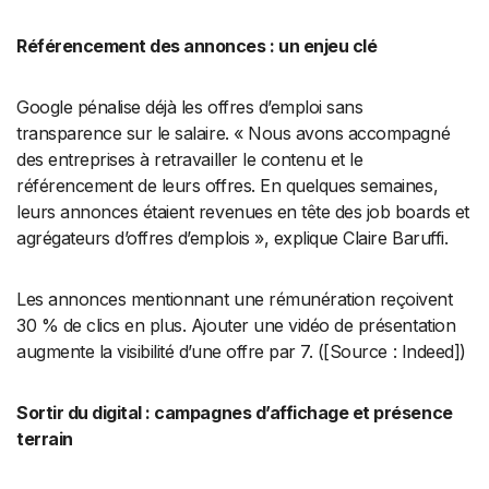
Référencement des annonces : un enjeu clé
Google pénalise déjà les offres d’emploi sans
transparence sur le salaire. « Nous avons accompagné
des entreprises à retravailler le contenu et le
référencement de leurs offres. En quelques semaines,
leurs annonces étaient revenues en tête des job boards et
agrégateurs d’offres d’emplois », explique Claire Baruffi.
Les annonces mentionnant une rémunération reçoivent
30 % de clics en plus. Ajouter une vidéo de présentation
augmente la visibilité d’une offre par 7. ([Source : Indeed])
Sortir du digital : campagnes d’affichage et présence
terrain