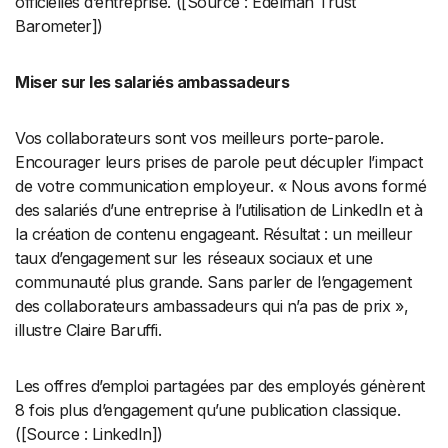
officielles d’entreprise. ([Source : Edelman Trust
Barometer])
Miser sur les salariés ambassadeurs
Vos collaborateurs sont vos meilleurs porte-parole.
Encourager leurs prises de parole peut décupler l’impact
de votre communication employeur. « Nous avons formé
des salariés d’une entreprise à l’utilisation de LinkedIn et à
la création de contenu engageant. Résultat : un meilleur
taux d’engagement sur les réseaux sociaux et une
communauté plus grande. Sans parler de l’engagement
des collaborateurs ambassadeurs qui n’a pas de prix »,
illustre Claire Baruffi.
Les offres d’emploi partagées par des employés génèrent
8 fois plus d’engagement qu’une publication classique.
([Source : LinkedIn])