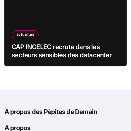
actualités
CAP INGELEC recrute dans les
secteurs sensibles des datacenters,
de l’énergie et de l’industrie
A propos des Pépites de Demain
A propos