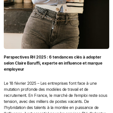
Perspectives RH 2025 : 6 tendances clés à adopter
selon Claire Baruffi, experte en influence et marque
employeur
Le 18 février 2025 – Les entreprises font face à une
mutation profonde des modèles de travail et de
recrutement. En France, le marché de l’emploi reste sous
tension, avec des milliers de postes vacants. De
l’hybridation des talents à la montée en puissance de